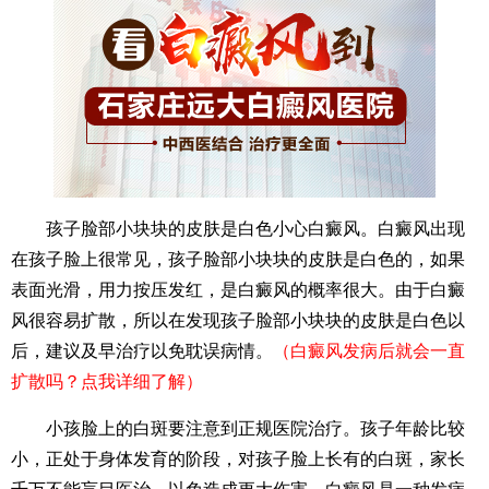
孩子脸部小块块的皮肤是白色小心白癜风。白癜风出现
在孩子脸上很常见，孩子脸部小块块的皮肤是白色的，如果
表面光滑，用力按压发红，是白癜风的概率很大。由于白癜
风很容易扩散，所以在发现孩子脸部小块块的皮肤是白色以
后，建议及早治疗以免耽误病情。
（白癜风发病后就会一直
扩散吗？点我详细了解）
小孩脸上的白斑要注意到正规医院治疗。孩子年龄比较
小，正处于身体发育的阶段，对孩子脸上长有的白斑，家长