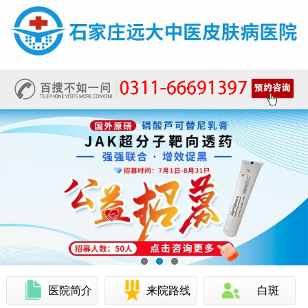
医院简介
来院路线
白斑