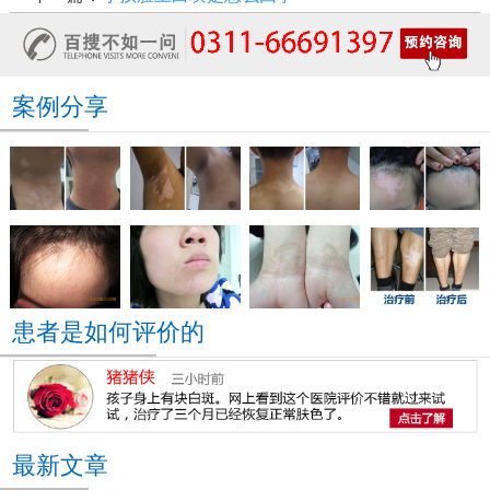
案例分享
患者是如何评价的
最新文章