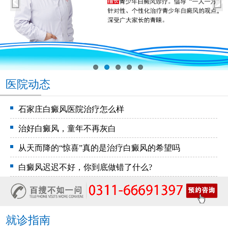
医院动态
石家庄白癜风医院治疗怎么样
治好白癜风，童年不再灰白
从天而降的“惊喜”真的是治疗白癜风的希望吗
白癜风迟迟不好，你到底做错了什么?
就诊指南