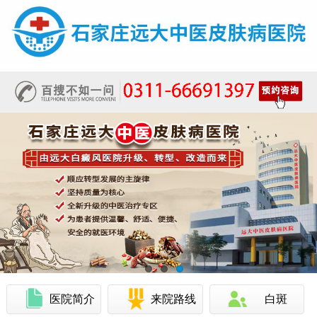
医院简介
来院路线
白斑