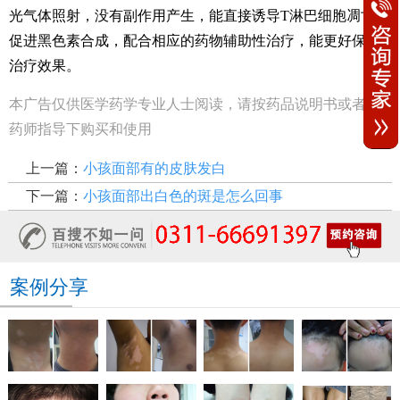
光气体照射，没有副作用产生，能直接诱导T淋巴细胞凋亡，
促进黑色素合成，配合相应的药物辅助性治疗，能更好保证
治疗效果。
本广告仅供医学药学专业人士阅读，请按药品说明书或者在
药师指导下购买和使用
上一篇：
小孩面部有的皮肤发白
下一篇：
小孩面部出白色的斑是怎么回事
案例分享