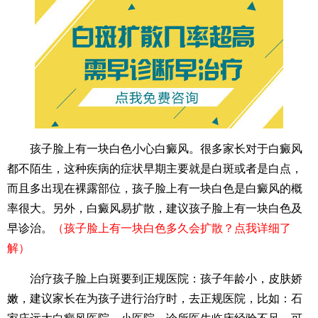
孩子脸上有一块白色小心白癜风。很多家长对于白癜风
都不陌生，这种疾病的症状早期主要就是白斑或者是白点，
而且多出现在裸露部位，孩子脸上有一块白色是白癜风的概
率很大。另外，白癜风易扩散，建议孩子脸上有一块白色及
早诊治。
（孩子脸上有一块白色多久会扩散？点我详细了
解）
治疗孩子脸上白斑要到正规医院：孩子年龄小，皮肤娇
嫩，建议家长在为孩子进行治疗时，去正规医院，比如：石