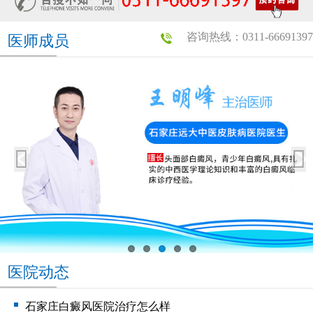
咨询热线：0311-66691397
医师成员
医院动态
石家庄白癜风医院治疗怎么样