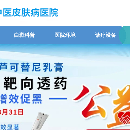
白斑科普
医院环境
诊疗设备