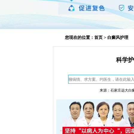
您现在的位置：
首页
>
白癜风护理
科学护
来源：石家庄远大白