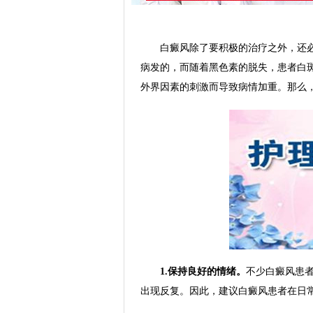
白癜风除了要积极的治疗之外，还必
病发的，而随着黑色素的脱失，患者白
外界因素的刺激而导致病情加重。那么
1.保持良好的情绪。
不少白癜风患
出现反复。因此，建议白癜风患者在日