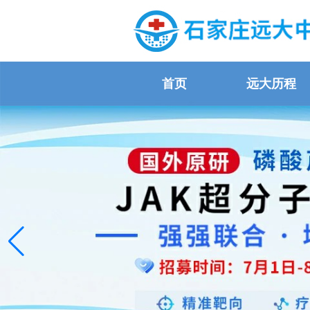
首页
远大历程