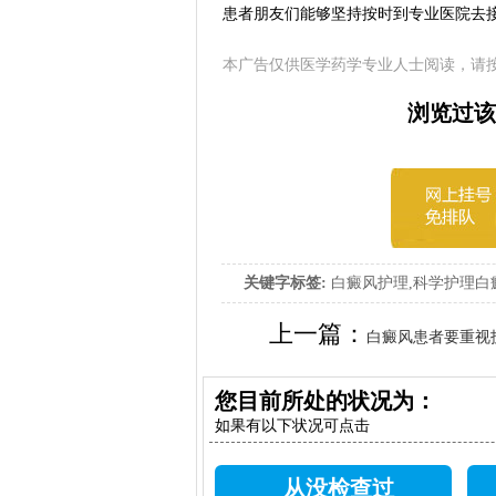
患者朋友们能够坚持按时到专业医院去
本广告仅供医学药学专业人士阅读，请
浏览过该
关键字标签:
白癜风护理,科学护理白
上一篇：
白癜风患者要重视
您目前所处的状况为：
如果有以下状况可点击
从没检查过