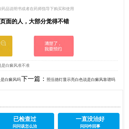
按药品说明书或者在药师指导下购买和使用
页面的人，大部分觉得不错
说是白癜风准不准
下一篇：
表是白癜风吗
照伍德灯显示亮白色说是白癜风靠谱吗
已检查过
一直没治好
问问该怎么治
问问咋回事