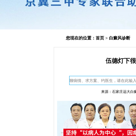
您现在的位置：
首页
>
白癜风诊断
伍德灯下很
来源：石家庄远大白