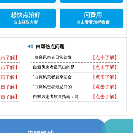
想快点治好
问费用
点击获取方案
点击看看怎样收费
白斑热点问题
点击了解】
【点击了解】
·`白癜风患者日常饮食
点击了解】
【点击了解】
·白癜风患者最忌口的是
点击了解】
【点击了解】
·`白癜风患者夏季适合
点击了解】
【点击了解】
·`白癜风患者最忌口的
点击了解】
【点击了解】
·白癜风患者饮食指南：能