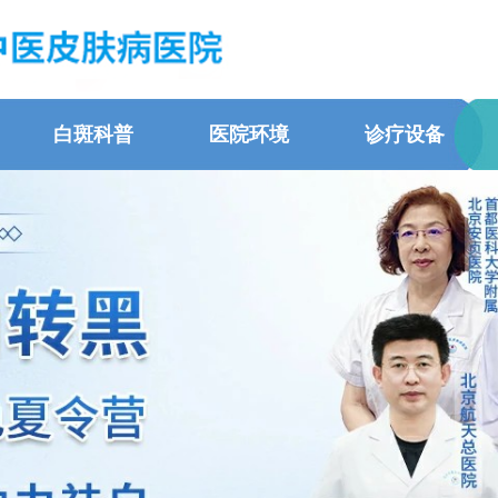
白斑科普
医院环境
诊疗设备