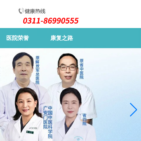
医院荣誉
康复之路