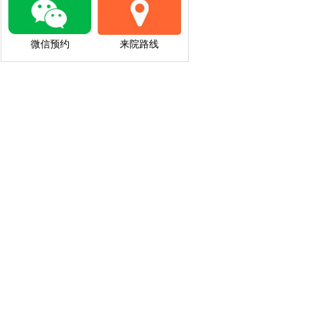
微信预约
来院路线