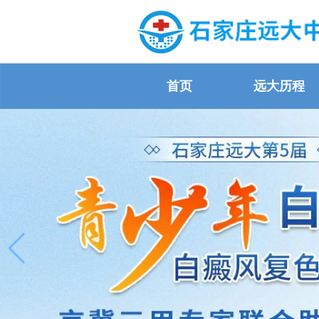
首页
远大历程