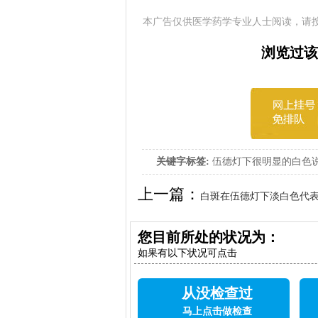
本广告仅供医学药学专业人士阅读，请
浏览过该
关键字标签:
伍德灯下很明显的白色
上一篇：
白斑在伍德灯下淡白色代
您目前所处的状况为：
如果有以下状况可点击
从没检查过
马上点击做检查