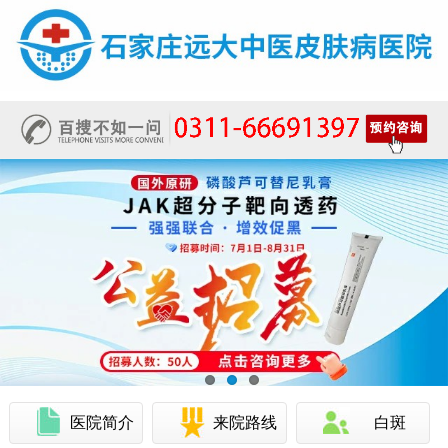
医院简介
来院路线
白斑