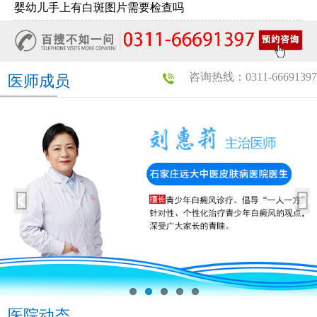
婴幼儿手上有白斑图片需要检查吗
咨询热线：0311-66691397
医师成员
医院动态