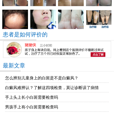
患者是如何评价的
最新文章
怎么辨别儿童身上的白斑是不是白癜风？
白癜风难辨认？了解这四项检查，莫让诊断误了病情
手上头上长小白斑需要检查吗
男孩手上有小白斑需要检查吗