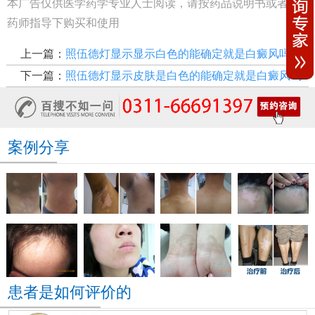
本广告仅供医学药学专业人士阅读，请按药品说明书或者在
药师指导下购买和使用
上一篇：
照伍德灯显示显示白色的能确定就是白癜风吗
下一篇：
照伍德灯显示皮肤是白色的能确定就是白癜风吗
案例分享
患者是如何评价的