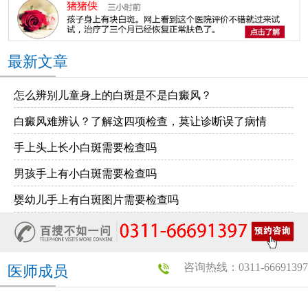
最新文章
怎么辨别儿童身上的白斑是不是白癜风？
白癜风难辨认？了解这四项检查，莫让诊断误了病情
手上头上长小白斑需要检查吗
男孩手上有小白斑需要检查吗
婴幼儿手上有白斑图片需要检查吗
咨询热线：0311-66691397
医师成员