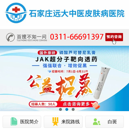
医院简介
来院路线
白斑