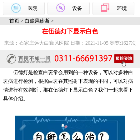
医院
设备
环境
首页
>
白癜风诊断
>
在伍德灯下显示白色
来源：石家庄远大白癜风医院 日期：2021-11-05 浏览:
1627次
伍德灯是检查白斑常会用到的一种设备，可以对多种白
斑病进行检测，根据白斑在其照射下表现的不同，可以对病
情进行有效判断，那在伍德灯下显示白色？我们一起来看下
具体介绍。