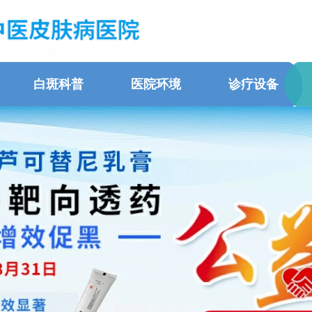
白斑科普
医院环境
诊疗设备