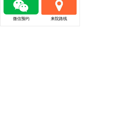
微信预约
来院路线