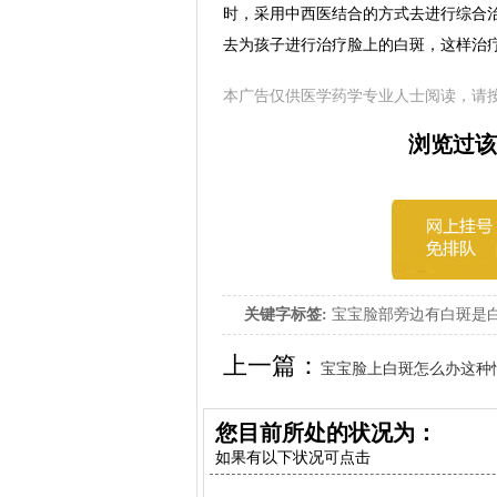
时，采用中西医结合的方式去进行综合治
去为孩子进行治疗脸上的白斑，这样治
本广告仅供医学药学专业人士阅读，请
浏览过该
关键字标签:
宝宝脸部旁边有白斑是
上一篇：
宝宝脸上白斑怎么办这种
您目前所处的状况为：
如果有以下状况可点击