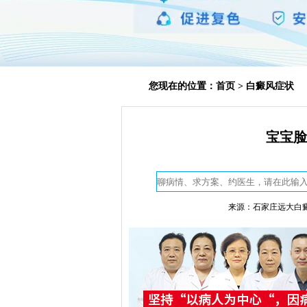
您现在的位置：
首页
>
白癜风症状
宝宝脸
来源：石家庄远大白