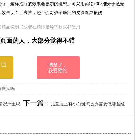
疗，这样治疗的效果会更加的理想。可采用药物+308准分子激光
疗效果安全、高效，还不会对孩子脸部的皮肤造成损伤。
按药品说明书或者在药师指导下购买和使用
页面的人，大部分觉得不错
白癜风吗
下一篇：
情况严重吗
儿童脸上有小白斑怎么办需要做哪些检
查