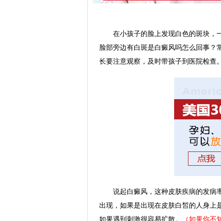
在小孩子的脸上发现白色的斑块，一
脸部旁边有白斑是白癜风吗怎么回事？
长要注意观察，及时带孩子到医院检查
说起白癜风，这种皮肤疾病的发病率
出现，如果是出现在皮肤白皙的人身上
如果遇到刺激很容易扩散。
（如果你不