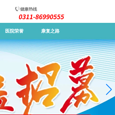
医院荣誉
康复之路