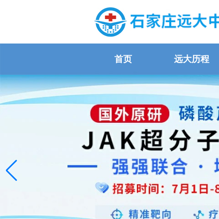
首页
远大历程