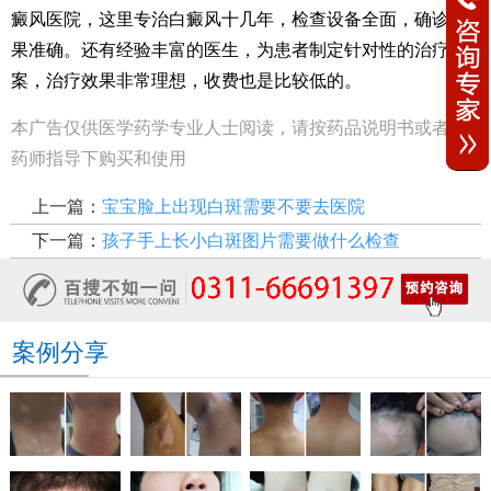
癜风医院，这里专治白癜风十几年，检查设备全面，确诊结
果准确。还有经验丰富的医生，为患者制定针对性的治疗方
案，治疗效果非常理想，收费也是比较低的。
本广告仅供医学药学专业人士阅读，请按药品说明书或者在
药师指导下购买和使用
上一篇：
宝宝脸上出现白斑需要不要去医院
下一篇：
孩子手上长小白斑图片需要做什么检查
案例分享