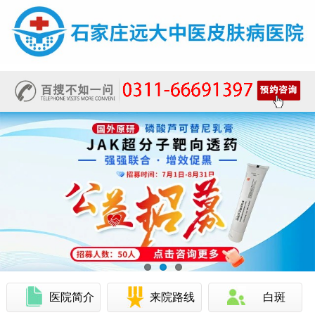
医院简介
来院路线
白斑