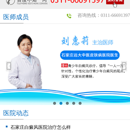
咨询热线：0311-66691397
医师成员
医院动态
石家庄白癜风医院治疗怎么样