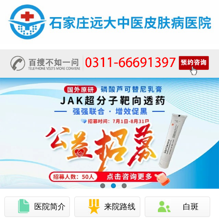
医院简介
来院路线
白斑