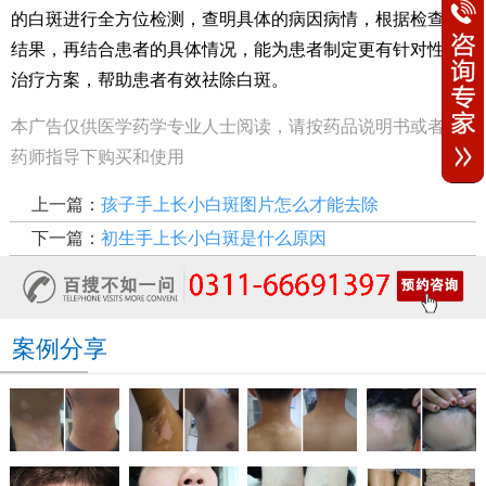
的白斑进行全方位检测，查明具体的病因病情，根据检查的
结果，再结合患者的具体情况，能为患者制定更有针对性的
治疗方案，帮助患者有效祛除白斑。
本广告仅供医学药学专业人士阅读，请按药品说明书或者在
药师指导下购买和使用
上一篇：
孩子手上长小白斑图片怎么才能去除
下一篇：
初生手上长小白斑是什么原因
案例分享