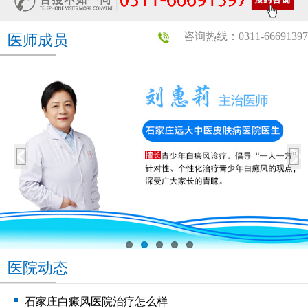
咨询热线：0311-66691397
医师成员
医院动态
石家庄白癜风医院治疗怎么样