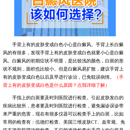
手背上有的皮肤变成白色小心是白癜风。手背上长白癜
风的有很多，发现手背上有的皮肤变成白色就要小心是白癜
风。白癜风的初期症状不明显，是比较浅的颜色，白斑的形
状不规则，面积也比较小。但是白癜风易扩散，建议手背上
有的皮肤变成白色以后及早进行诊治，已免耽误病情。
（手
背上有的皮肤变成白色是什么原因？点我详细了解）
手指上的白斑要及时到医院进行检查。引起皮肤发白的
疾病比较所，患者要及时到医院进行检查，避免漏诊误诊带
来严重的危害，现在有很多仪器可以检查手上的白斑，比如
常用的检查有：伍德灯检查、美国三维皮肤CT、血常规、免