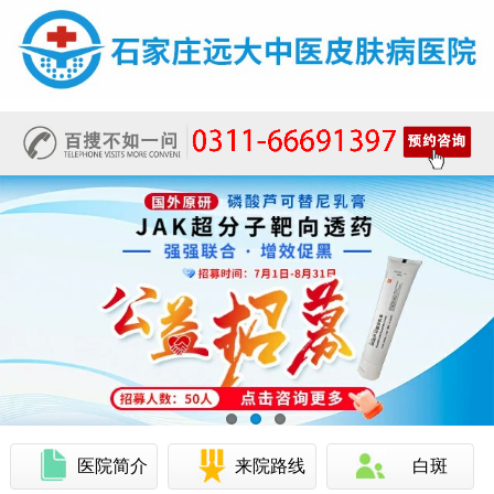
医院简介
来院路线
白斑