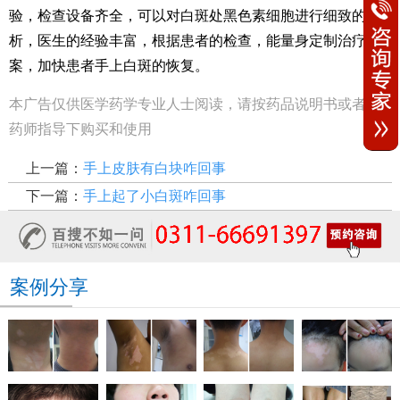
验，检查设备齐全，可以对白斑处黑色素细胞进行细致的分
析，医生的经验丰富，根据患者的检查，能量身定制治疗方
案，加快患者手上白斑的恢复。
本广告仅供医学药学专业人士阅读，请按药品说明书或者在
药师指导下购买和使用
上一篇：
手上皮肤有白块咋回事
下一篇：
手上起了小白斑咋回事
案例分享