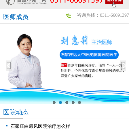
咨询热线：0311-66691397
医师成员
医院动态
石家庄白癜风医院治疗怎么样