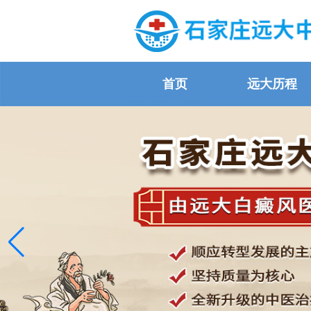
首页
远大历程