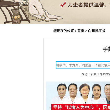
您现在的位置：
首页
>
白癜风症状
手
来源：石家庄远大白