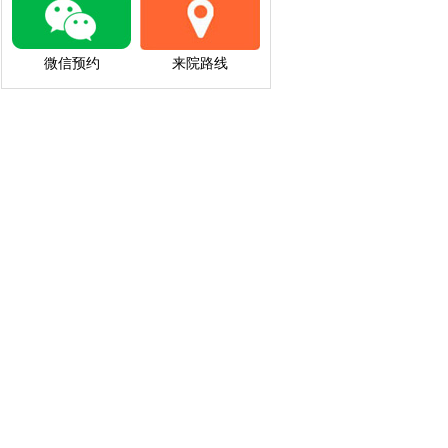
微信预约
来院路线