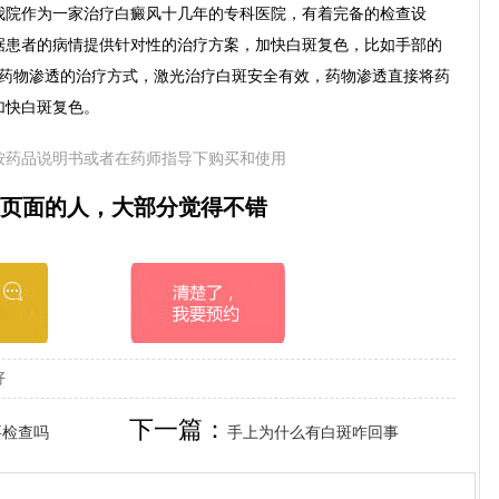
院作为一家治疗白癜风十几年的专科医院，有着完备的检查设
据患者的病情提供针对性的治疗方案，加快白斑复色，比如手部的
和药物渗透的治疗方式，激光治疗白斑安全有效，药物渗透直接将药
加快白斑复色。
按药品说明书或者在药师指导下购买和使用
页面的人，大部分觉得不错
好
下一篇：
要检查吗
手上为什么有白斑咋回事