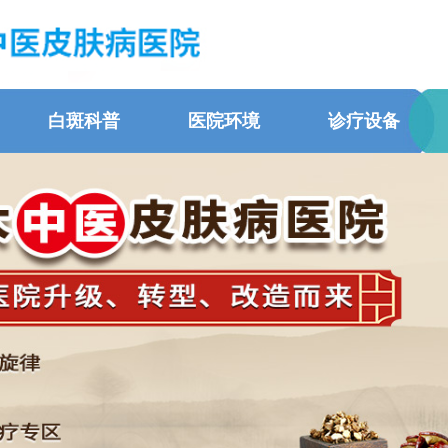
白斑科普
医院环境
诊疗设备