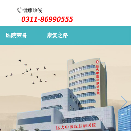
医院荣誉
康复之路