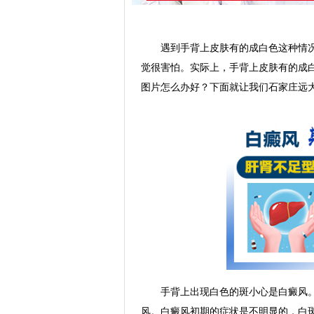
遇到手背上皮肤有的成白色这种情况
觉很害怕。实际上，手背上皮肤有的成
图片怎么办好？下面就让我们石家庄远
手背上出现白色的斑小心是白癜风。
风。白癜风初期的症状是不明显的，白