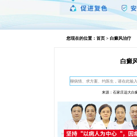
您现在的位置：
首页
>
白癜风治疗
白癜风
来源：石家庄远大白