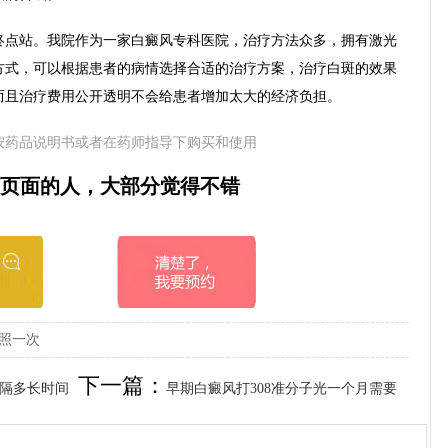
点站。我院作为一家白癜风专科医院，治疗方法众多，拥有激光
方式，可以根据患者的病情选择合适的治疗方案，治疗白斑的效果
而且治疗费用公开透明不会给患者增加太大的经济负担。
按药品说明书或者在药师指导下购买和使用
页面的人，大部分觉得不错
久照一次
下一篇：
间隔多长时间
早期白癜风打308准分子光一个月需要
几次