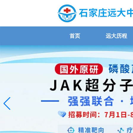
首页
远大历程