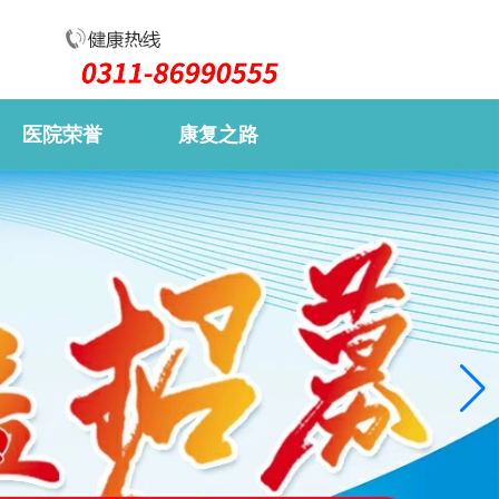
医院荣誉
康复之路