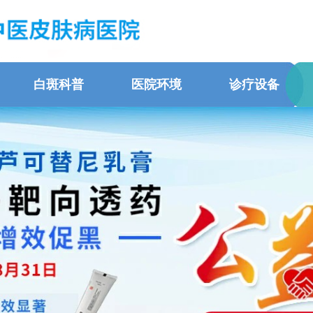
白斑科普
医院环境
诊疗设备