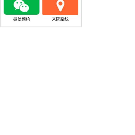
微信预约
来院路线