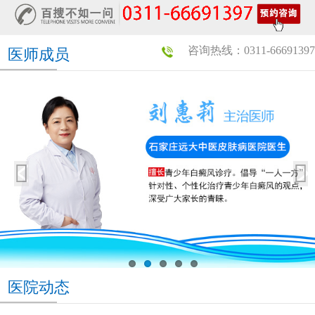
咨询热线：0311-66691397
医师成员
医院动态