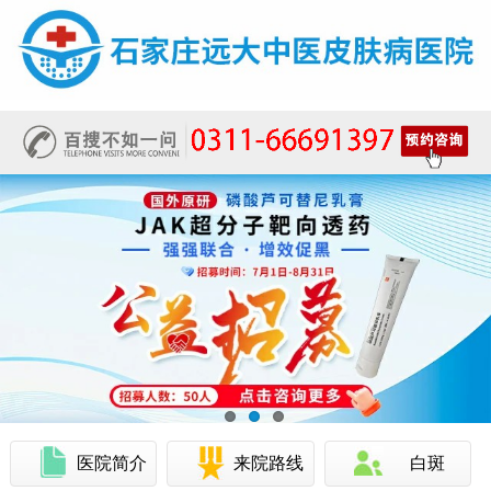
医院简介
来院路线
白斑