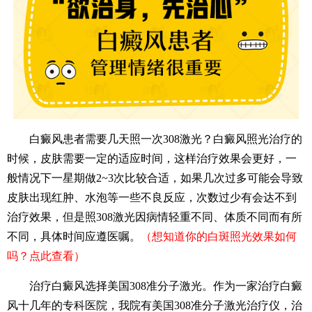
白癜风患者需要几天照一次308激光？白癜风照光治疗的
时候，皮肤需要一定的适应时间，这样治疗效果会更好，一
般情况下一星期做2~3次比较合适，如果几次过多可能会导致
皮肤出现红肿、水泡等一些不良反应，次数过少有会达不到
治疗效果，但是照308激光因病情轻重不同、体质不同而有所
不同，具体时间应遵医嘱。
（想知道你的白斑照光效果如何
吗？点此查看）
治疗白癜风选择美国308准分子激光。作为一家治疗白癜
风十几年的专科医院，我院有美国308准分子激光治疗仪，治