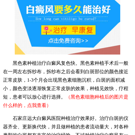
黑色素种植治疗白癜风复色快。黑色素种植手术后一般
在一周左右拆纱布，拆纱布之后会看到白斑部位的颜色接近
正常皮肤，1-3个月会出现黑色素细胞沉积，白斑的面积减
小，颜色变淡逐渐恢复正常皮肤的效果，种植见效快，疗程
短，患者可以放心进行选择。
（黑色素细胞种植后的图片是
什么样的，点我查看）
石家庄远大白癜风医院种植治疗效果好。治疗白斑的仪
器齐全、更新换代快，并且做种植的患者流动量大，对各种