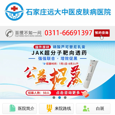
医院简介
来院路线
白斑