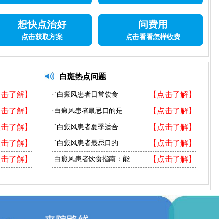
想快点治好
问费用
点击获取方案
点击看看怎样收费
白斑热点问题
点击了解】
【点击了解】
·`白癜风患者日常饮食
点击了解】
【点击了解】
·白癜风患者最忌口的是
点击了解】
【点击了解】
·`白癜风患者夏季适合
点击了解】
【点击了解】
·`白癜风患者最忌口的
点击了解】
【点击了解】
·白癜风患者饮食指南：能