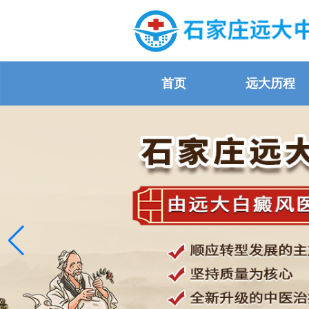
首页
远大历程