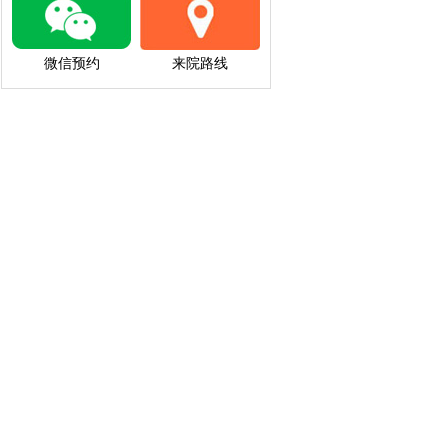
微信预约
来院路线