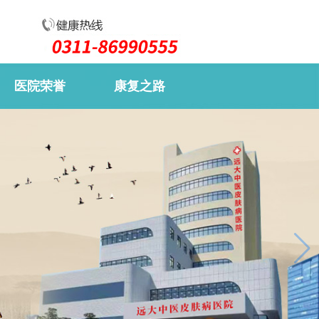
医院荣誉
康复之路