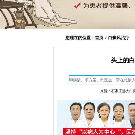
您现在的位置：
首页
>
白癜风治疗
头上的白
来源：石家庄远大白