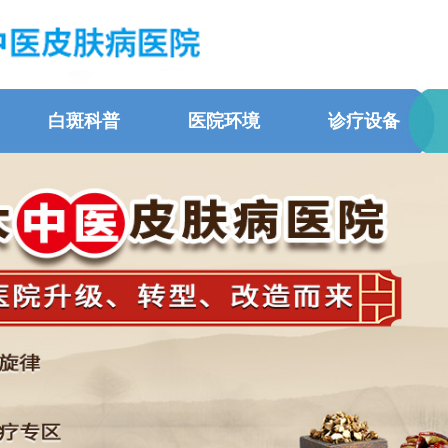
白斑科普
医院环境
诊疗设备