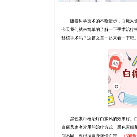
随着科学技术的不断进步，白癜风也
今天我们就来简单的了解一下手术治疗
移植手术吗？这篇文章一起来看一下吧
黑色素种植治疗白癜风的效果好。白
白癜风患者常用的治疗方式，黑色素细
间不同，要根据自身病情而定。
（30