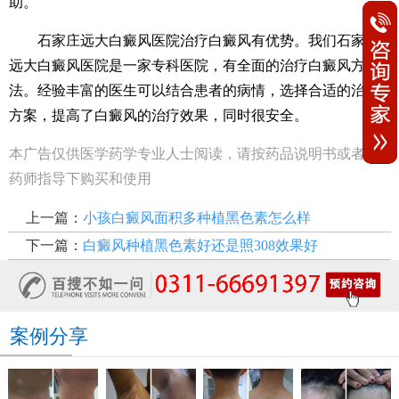
助。
石家庄远大白癜风医院治疗白癜风有优势。我们石家庄
远大白癜风医院是一家专科医院，有全面的治疗白癜风方
法。经验丰富的医生可以结合患者的病情，选择合适的治疗
方案，提高了白癜风的治疗效果，同时很安全。
本广告仅供医学药学专业人士阅读，请按药品说明书或者在
药师指导下购买和使用
上一篇：
小孩白癜风面积多种植黑色素怎么样
下一篇：
白癜风种植黑色素好还是照308效果好
案例分享