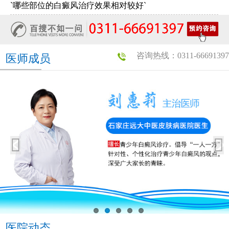
`哪些部位的白癜风治疗效果相对较好`
咨询热线：0311-66691397
医师成员
医院动态