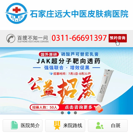
医院简介
来院路线
白斑