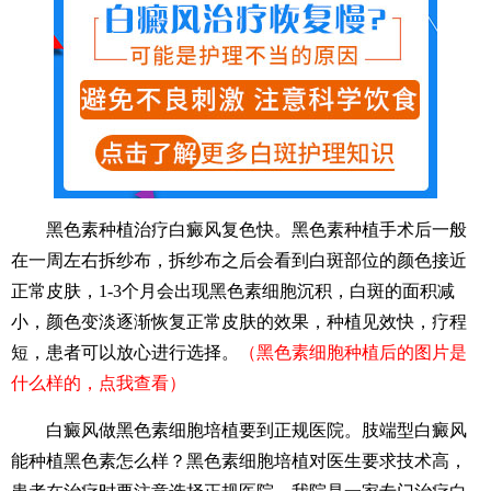
黑色素种植治疗白癜风复色快。黑色素种植手术后一般
在一周左右拆纱布，拆纱布之后会看到白斑部位的颜色接近
正常皮肤，1-3个月会出现黑色素细胞沉积，白斑的面积减
小，颜色变淡逐渐恢复正常皮肤的效果，种植见效快，疗程
短，患者可以放心进行选择。
（黑色素细胞种植后的图片是
什么样的，点我查看）
白癜风做黑色素细胞培植要到正规医院。肢端型白癜风
能种植黑色素怎么样？黑色素细胞培植对医生要求技术高，