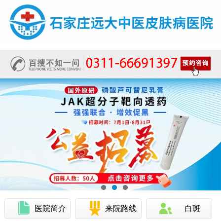
医院简介
来院路线
白斑