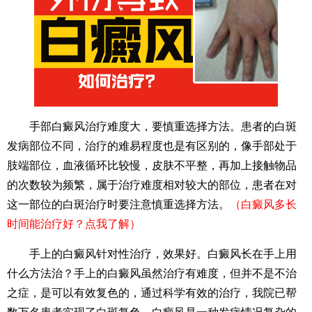
手部白癜风治疗难度大，要慎重选择方法。患者的白斑
发病部位不同，治疗的难易程度也是有区别的，像手部处于
肢端部位，血液循环比较慢，皮肤不平整，再加上接触物品
的次数较为频繁，属于治疗难度相对较大的部位，患者在对
这一部位的白斑治疗时要注意慎重选择方法。
（白癜风多长
时间能治疗好？点我了解）
手上的白癜风针对性治疗，效果好。白癜风长在手上用
什么方法治？手上的白癜风虽然治疗有难度，但并不是不治
之症，是可以有效复色的，通过科学有效的治疗，我院已帮