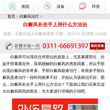
医院
设备
环境
首页
>
白癜风治疗
>
白癜风长在手上用什么方法治
来源：石家庄远大白癜风医院 日期：2022-02-28 浏览:
1214次
白癜风可出现在任何部位的皮肤上，尤其暴露部位，比
如手部暴露在外，容易接触到白癜风的诱发因素，所以手部
出现白癜风的非常多。手部白癜风较难治疗，有很多手部白
癜风患者治疗一段时间效果不好，开始认为该病治不好。那
么，白癜风长在手上用什么方法治？下面就让我们石家庄远
大白癜风医院的医生，为大家进行详细的介绍吧。