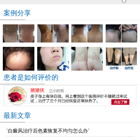
案例分享
患者是如何评价的
最新文章
`白癜风治疗后色素恢复不均匀怎么办`