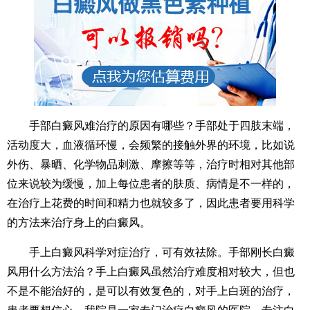
手部白癜风难治疗的原因有哪些？手部处于四肢末端，
活动度大，血液循环慢，会频繁的接触外界的环境，比如说
外伤、暴晒、化学物品刺激、摩擦等等，治疗时相对其他部
位来说较为缓慢，加上每位患者的肤质、病情是不一样的，
在治疗上花费的时间和精力也就较多了，因此患者要用科学
的方法来治疗身上的白癜风。
手上白癜风科学对症治疗，可有效祛除。手部刚长白癜
风用什么方法治？手上白癜风虽然治疗难度相对较大，但也
不是不能治好的，是可以有效复色的，对手上白斑的治疗，