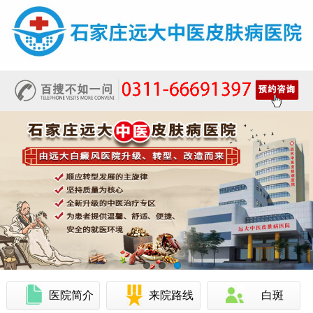
医院简介
来院路线
白斑