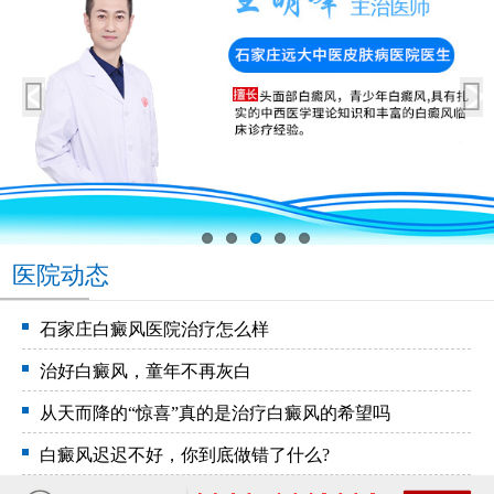
医院动态
石家庄白癜风医院治疗怎么样
治好白癜风，童年不再灰白
从天而降的“惊喜”真的是治疗白癜风的希望吗
白癜风迟迟不好，你到底做错了什么?