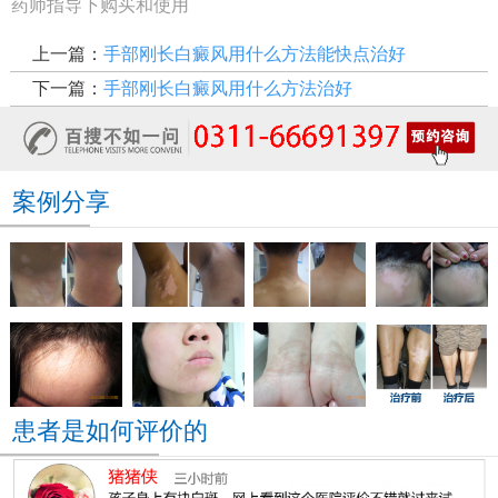
药师指导下购买和使用
上一篇：
手部刚长白癜风用什么方法能快点治好
下一篇：
手部刚长白癜风用什么方法治好
案例分享
患者是如何评价的