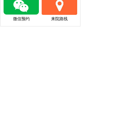
微信预约
来院路线