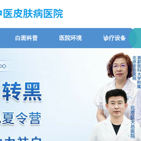
白斑科普
医院环境
诊疗设备