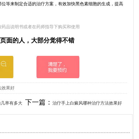
部位等来制定合适的治疗方案，有效加快黑色素细胞的生成，提高
按药品说明书或者在药师指导下购买和使用
页面的人，大部分觉得不错
法效果好
下一篇：
的几率有多大
治疗手上白癜风哪种治疗方法效果好