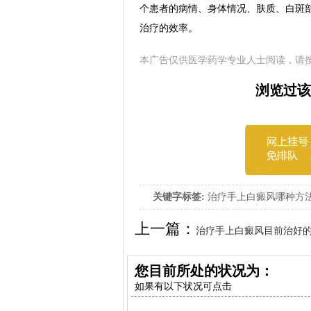
个患者的病情、身体情况、肤质、白斑
治疗的效率。
本广告仅供医学药学专业人士阅读，请
浏览过该
关键字标签:
治疗手上白癜风哪种方
上一篇：
治疗手上白癜风目前治好
您目前所处的状况为：
如果有以下状况可点击