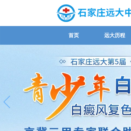
首页
远大历程