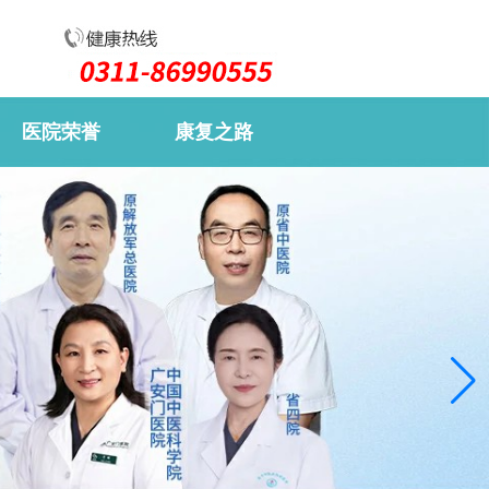
医院荣誉
康复之路