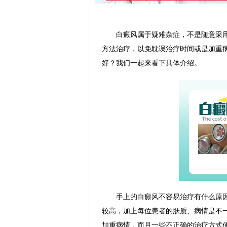
白癜风属于疑难杂症，不是随意采用
方法治疗，以免耽误治疗时间或是加重
好？我们一起来看下具体介绍。
手上的白癜风不容易治疗有什么原因
较高，加上每位患者的肤质、病情是不
加重病情，而且一些不正确的治疗方式