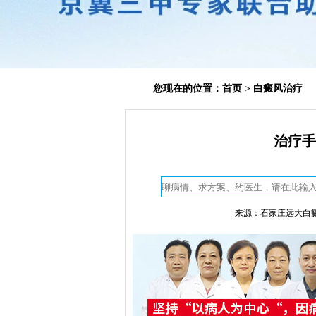
您现在的位置：
首页
>
白癜风治疗
治疗手
来源：石家庄远大白