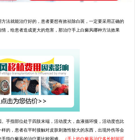
方法就能治疗好的，患者要想有效祛除白斑，一定要采用正确的
病情，给患者造成更大的危害，那治疗手上白癜风哪种方法效果
。手指部位处于四肢末端，活动度大，血液循环慢，活动度也比
一样的，患者在平时接触对皮肤刺激性较大的东西，出现外伤等会
使手指白癜风的治疗要比较困难。
（手上的白癜风治疗多长时间可