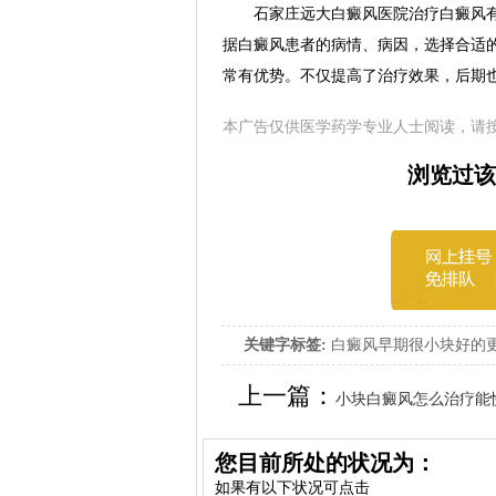
石家庄远大白癜风医院治疗白癜风有
据白癜风患者的病情、病因，选择合适
常有优势。不仅提高了治疗效果，后期
本广告仅供医学药学专业人士阅读，请
浏览过该
关键字标签:
白癜风早期很小块好的
上一篇：
小块白癜风怎么治疗能
您目前所处的状况为：
如果有以下状况可点击