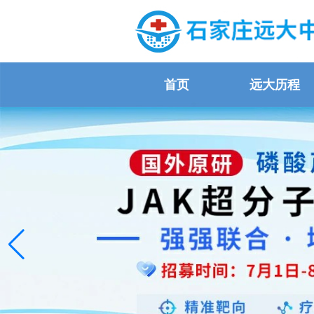
首页
远大历程