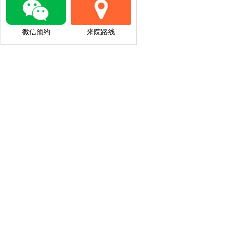
微信预约
来院路线