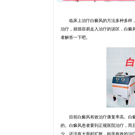
临床上治疗白癜风的方法多种多样，
治疗，就很容易走入治疗的误区，白癜
者解答一下吧。
目前白癜风有效治疗康复率高。白癜
的。白癜风患者要到正规医院治疗，而
少，还没有大面积扩散，科学有效的治