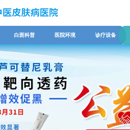
白斑科普
医院环境
诊疗设备