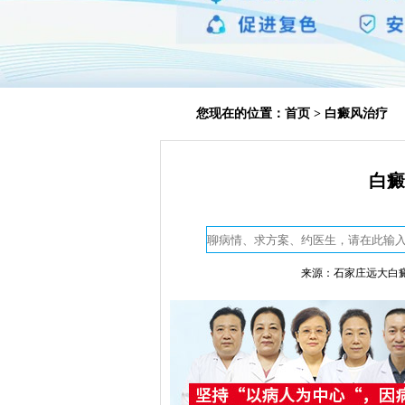
您现在的位置：
首页
>
白癜风治疗
白癜
来源：石家庄远大白