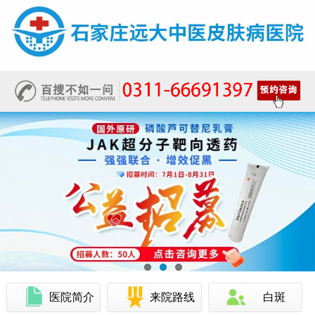
医院简介
来院路线
白斑