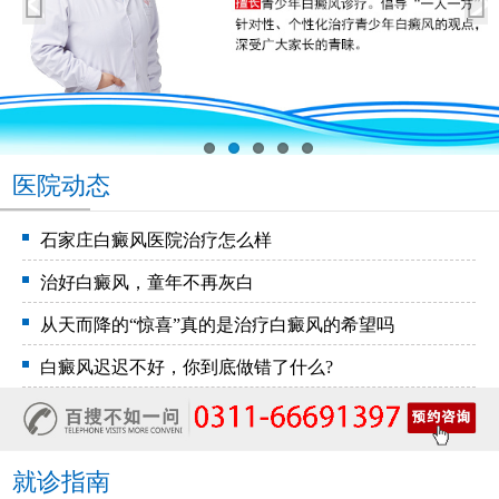
医院动态
石家庄白癜风医院治疗怎么样
治好白癜风，童年不再灰白
从天而降的“惊喜”真的是治疗白癜风的希望吗
白癜风迟迟不好，你到底做错了什么?
就诊指南