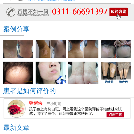
案例分享
患者是如何评价的
最新文章