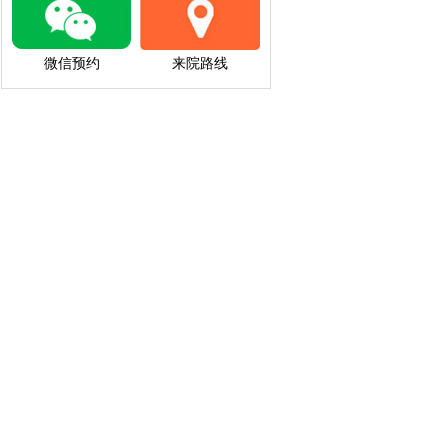
微信预约
来院路线