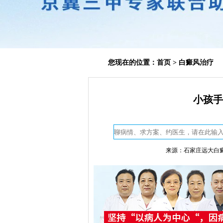
您现在的位置：
首页
>
白癜风治疗
小孩手
来源：石家庄远大白