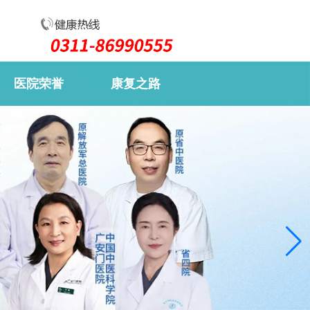
医院荣誉
康复之路