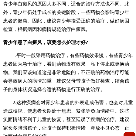
青少年白癜风的原因大多不同，适合的治疗方法也不同。此
外，青少年仍处于成长的关键阶段，一些药物会影响青少年
患者的健康。因此，建议青少年接受正确的治疗，做好病因
检查，根据病因和病情规范治疗白癜风。
青少年患了白癜风，该要怎么护理才好?
1.平时一般采用药物治疗，有些药物效果慢，有些青少年
患者因为急于治疗，看到药物没有效果，私下停止或更换药
物。我们应该知道这是非常危险的，不正确的药物治疗可能
会导致病人的病情加重，建议父母带孩子做好检查，结合孩
子的身体状况选择合适的药物进行正确的治疗。
2.这种疾病会对青少年患者的外表造成伤害，也会对儿童
造成歧视，使患者长期处于焦虑、紧张等负面情绪中。这些
负面情绪不利于儿童的恢复，甚至延误了疾病的治疗。建议
家长多陪陪孩子，让孩子保持积极情绪，释放不良心态，正