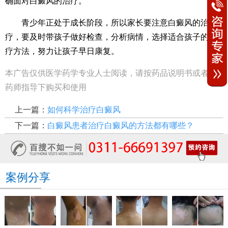
确面对白癜风的治疗。
青少年正处于成长阶段，所以家长要注意白癜风的治
疗，要及时带孩子做好检查，分析病情，选择适合孩子的治
疗方法，努力让孩子早日康复。
本广告仅供医学药学专业人士阅读，请按药品说明书或者在
药师指导下购买和使用
上一篇：
如何科学治疗白癜风
下一篇：
白癜风患者治疗白癜风的方法都有哪些？
案例分享