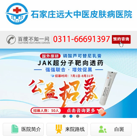
医院简介
来院路线
白斑