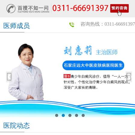
咨询热线：0311-66691397
医师成员
医院动态