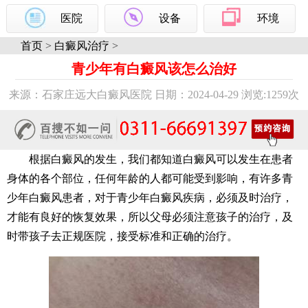
医院
设备
环境
首页
>
白癜风治疗
>
青少年有白癜风该怎么治好
来源：石家庄远大白癜风医院 日期：2024-04-29 浏览:
1259次
根据白癜风的发生，我们都知道白癜风可以发生在患者
身体的各个部位，任何年龄的人都可能受到影响，有许多青
少年白癜风患者，对于青少年白癜风疾病，必须及时治疗，
才能有良好的恢复效果，所以父母必须注意孩子的治疗，及
时带孩子去正规医院，接受标准和正确的治疗。