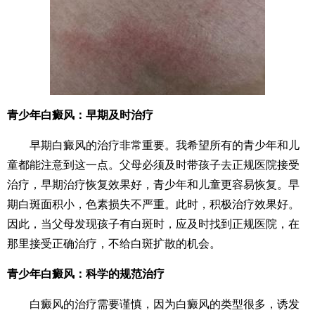
青少年白癜风：早期及时治疗
早期白癜风的治疗非常重要。我希望所有的青少年和儿
童都能注意到这一点。父母必须及时带孩子去正规医院接受
治疗，早期治疗恢复效果好，青少年和儿童更容易恢复。早
期白斑面积小，色素损失不严重。此时，积极治疗效果好。
因此，当父母发现孩子有白斑时，应及时找到正规医院，在
那里接受正确治疗，不给白斑扩散的机会。
青少年白癜风：科学的规范治疗
白癜风的治疗需要谨慎，因为白癜风的类型很多，诱发