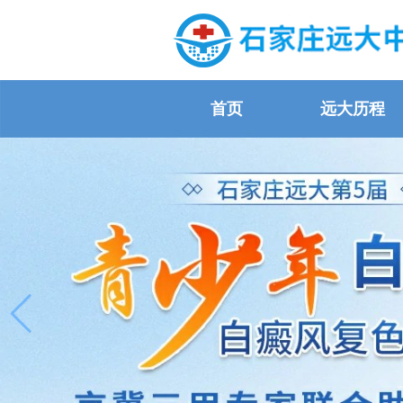
首页
远大历程