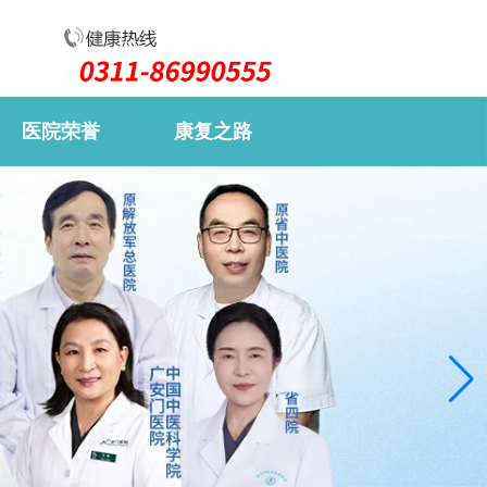
医院荣誉
康复之路