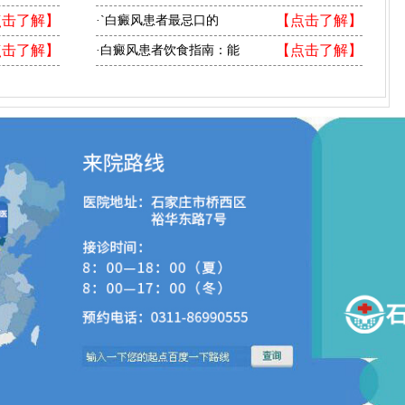
点击了解】
【点击了解】
·`白癜风患者最忌口的
点击了解】
【点击了解】
·白癜风患者饮食指南：能