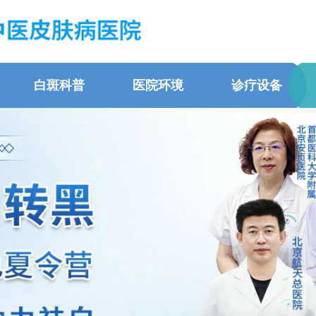
白斑科普
医院环境
诊疗设备