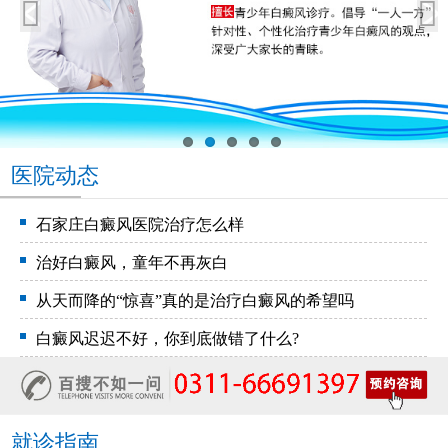
医院动态
石家庄白癜风医院治疗怎么样
治好白癜风，童年不再灰白
从天而降的“惊喜”真的是治疗白癜风的希望吗
白癜风迟迟不好，你到底做错了什么?
就诊指南