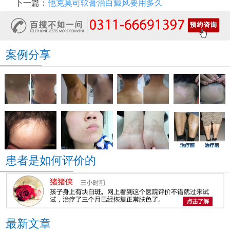
下一篇：
他克莫司软膏治白癜风要用多久
案例分享
患者是如何评价的
最新文章