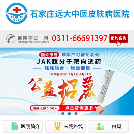
医院简介
来院路线
白斑