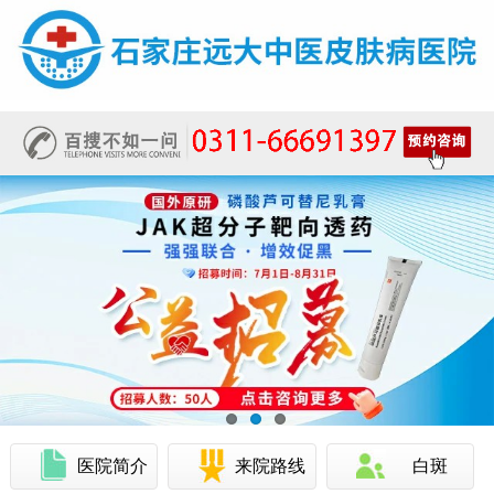
医院简介
来院路线
白斑