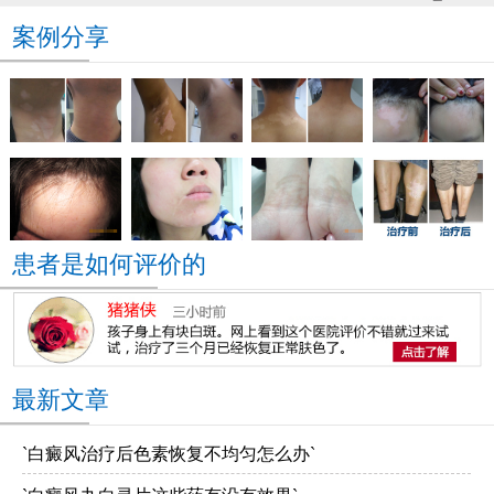
案例分享
患者是如何评价的
最新文章
`白癜风治疗后色素恢复不均匀怎么办`