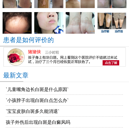
患者是如何评价的
最新文章
`儿童嘴角边长白斑是什么原因`
`小孩脖子出现白斑白点怎么办`
`宝宝皮肤白斑多久能消退`
孩子外伤后出现白斑是白癜风吗