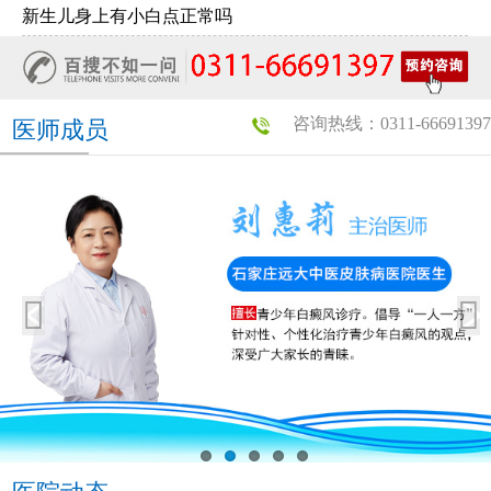
新生儿身上有小白点正常吗
咨询热线：0311-66691397
医师成员