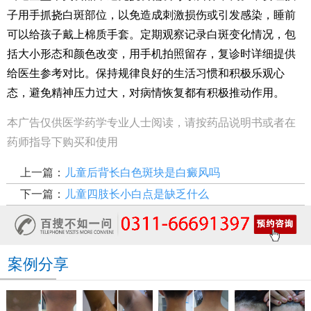
子用手抓挠白斑部位，以免造成刺激损伤或引发感染，睡前
可以给孩子戴上棉质手套。定期观察记录白斑变化情况，包
括大小形态和颜色改变，用手机拍照留存，复诊时详细提供
给医生参考对比。保持规律良好的生活习惯和积极乐观心
态，避免精神压力过大，对病情恢复都有积极推动作用。
本广告仅供医学药学专业人士阅读，请按药品说明书或者在
药师指导下购买和使用
上一篇：
儿童后背长白色斑块是白癜风吗
下一篇：
儿童四肢长小白点是缺乏什么
案例分享