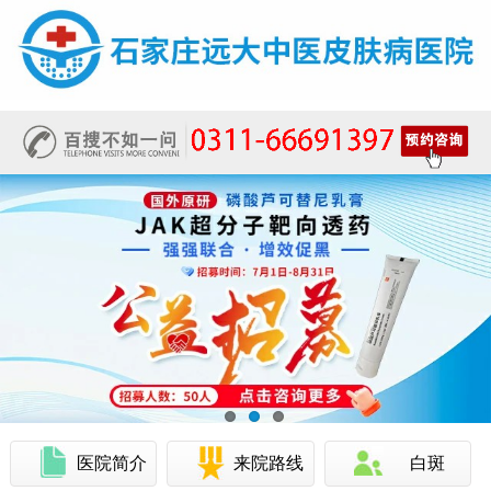
医院简介
来院路线
白斑