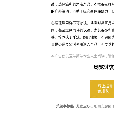
处，选择温和的沐浴产品。衣物要选择
的户外运动，有助于提高身体免疫力，
心理疏导同样不可忽视。儿童时期正是
同，甚至遭到同伴的议论。家长要多和
善。培养孩子乐观开朗的性格，不要因
量是否需要暂时使用遮盖产品，但要选
本广告仅供医学药学专业人士阅读，请
浏览过该
关键字标签:
儿童皮肤出现白斑原因,