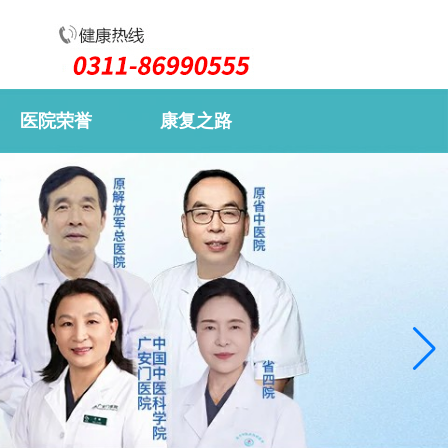
医院荣誉
康复之路