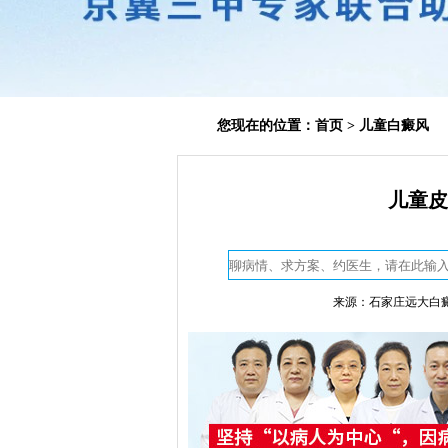
您现在的位置：
首页
>
儿童白癜风
儿童皮
来源：石家庄远大白