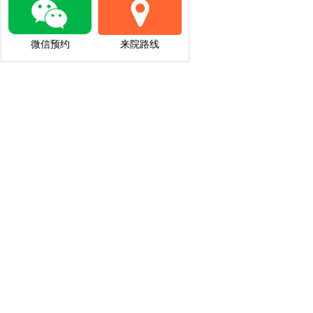
微信预约
来院路线