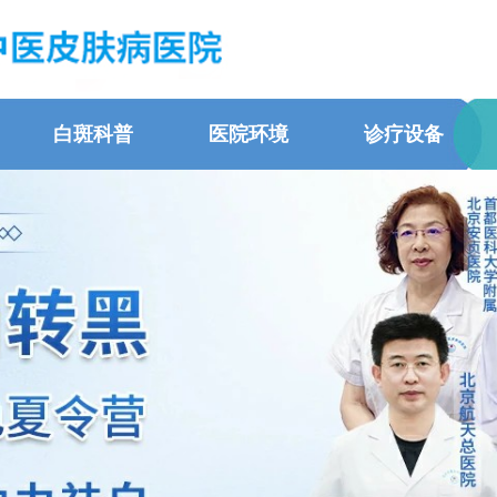
白斑科普
医院环境
诊疗设备