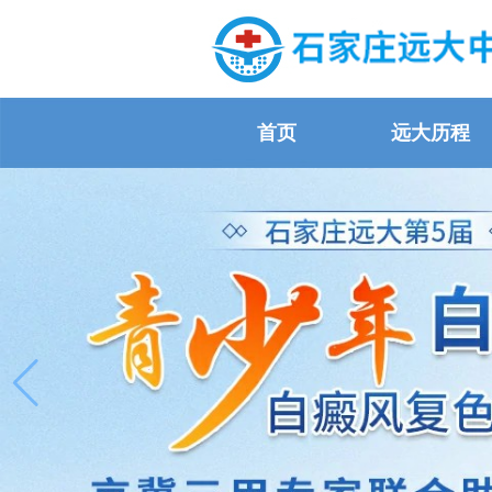
首页
远大历程