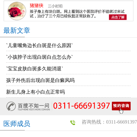
最新文章
`儿童嘴角边长白斑是什么原因`
`小孩脖子出现白斑白点怎么办`
`宝宝皮肤白斑多久能消退`
孩子外伤后出现白斑是白癜风吗
新生儿身上有小白点正常吗
咨询热线：0311-66691397
医师成员