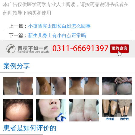
本广告仅供医学药学专业人士阅读，请按药品说明书或者在
药师指导下购买和使用
上一篇：
小孩晒完太阳长白斑怎么回事
下一篇：
新生儿身上有小白点正常吗
案例分享
患者是如何评价的