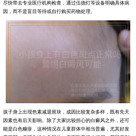
尽快带去专业医疗机构检查，通过伍德灯等设备明确具体病
因，而不是盲目等待或自行购买药物处理。
孩子身上出现色素减退斑块，成因比较复杂多样，既有先天
因素也有后天影响。除了大家比较担心的白癜风之外，还可
能是白色糠疹，这种情况在儿童群体中相当普遍，尤其好发