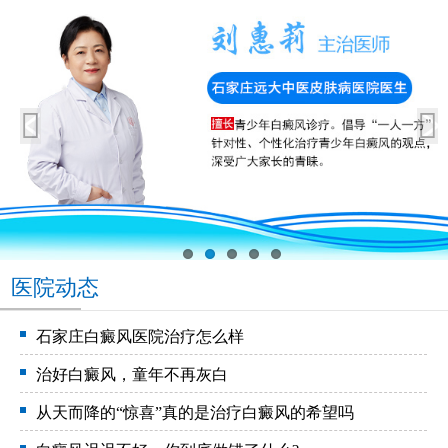
医院动态
石家庄白癜风医院治疗怎么样
治好白癜风，童年不再灰白
从天而降的“惊喜”真的是治疗白癜风的希望吗