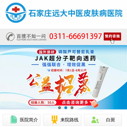
医院简介
来院路线
白斑