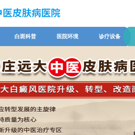
白斑科普
医院环境
诊疗设备