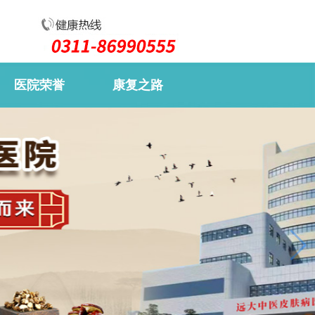
医院荣誉
康复之路