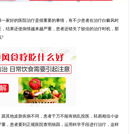
一家好的医院治疗是很重要的事情，有不少患者在治疗白癜风时
证，结果还使病情越来越严重，患者还错失了较佳的治疗时机，那
?
跟其他皮肤疾病不同，患者千万不能有病乱投医，轻易相信小诊
严重，患者要到正规医院查明病因，运用科学手段进行治疗，这样