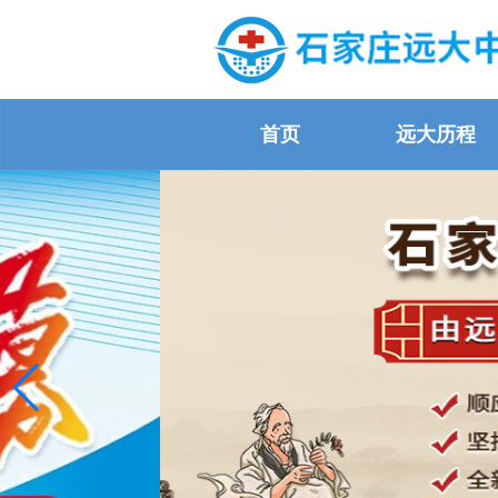
首页
远大历程