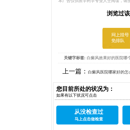
本广告仅供医学药学专业人士阅读，请
浏览过该
关键字标签:
白癜风效果好的医院哪
上一篇：
白癜风医院哪家好的怎
您目前所处的状况为：
如果有以下状况可点击
从没检查过
马上点击做检查