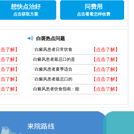
想快点治好
问费用
点击获取方案
点击看看怎样收费
白斑热点问题
点击了解】
【点击了解】
·`白癜风患者日常饮食
点击了解】
【点击了解】
·白癜风患者最忌口的是
点击了解】
【点击了解】
·`白癜风患者夏季适合
点击了解】
【点击了解】
·`白癜风患者最忌口的
点击了解】
【点击了解】
·白癜风患者饮食指南：能