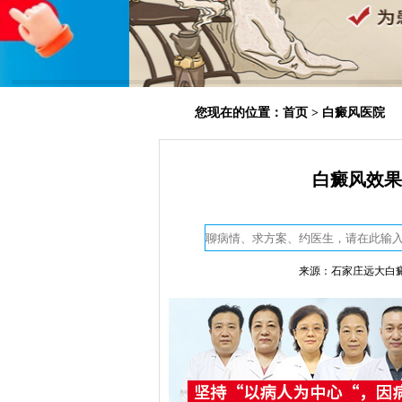
您现在的位置：
首页
>
白癜风医院
白癜风效果
来源：石家庄远大白