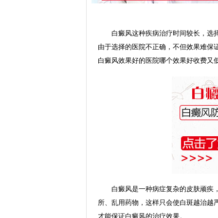
白癜风这种疾病治疗时间较长，选择
由于选择的医院不正确，不但效果难保
白癜风效果好的医院哪个效果好收费又低
白癜风是一种病症复杂的皮肤顽疾，
所、乱用药物，这样只会使白斑越治越
才能保证白癜风的治疗效果。