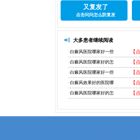
又复发了
点击问问怎么防复发
大多患者继续阅读
【
·白癜风医院哪家好一些
【
·白癜风医院哪家好的怎
【
·白癜风医院哪家好一些
【
·白癜风效果好的医院哪
【
·白癜风医院哪家好的怎