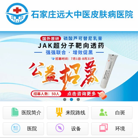
医院简介
来院路线
白斑
医院
设备
环境