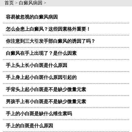
首页
>
白癜风病因
>
容易被忽视的白癜风病因
怎么会患上白癜风？这些因素格外重要！
你注意到三大引发手部白癜风的诱因了吗？
白癜风在手上出现了？是什么因素
手上头上长小白斑是什么原因
手上身上起小白斑什么原因引起的
手背头上起小白斑是不是缺少微量元素
男孩手上有小白斑是不是缺少微量元素
手上的小白斑是缺什么维生素吗
手上的白斑是什么原因