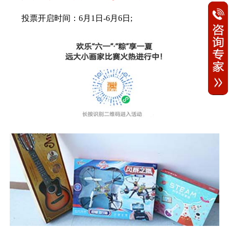
投票开启时间：6月1日-6月6日;