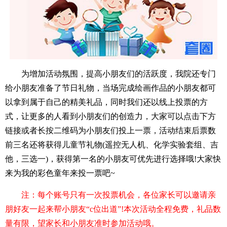
为增加活动氛围，提高小朋友们的活跃度，我院还专门
给小朋友准备了节日礼物，当场完成绘画作品的小朋友都可
以拿到属于自己的精美礼品，同时我们还以线上投票的方
式，让更多的人看到小朋友们的创造力，大家可以点击下方
链接或者长按二维码为小朋友们投上一票，活动结束后票数
前三名还将获得儿童节礼物(遥控无人机、化学实验套组、吉
他，三选一)，获得第一名的小朋友可优先进行选择哦!大家快
来为我的彩色童年来投一票吧~
注：每个账号只有一次投票机会，各位家长可以邀请亲
朋好友一起来帮小朋友“c位出道”!本次活动全程免费，礼品数
量有限，望家长和小朋友准时参加活动哦。