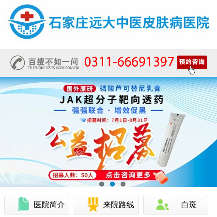
医院简介
来院路线
白斑