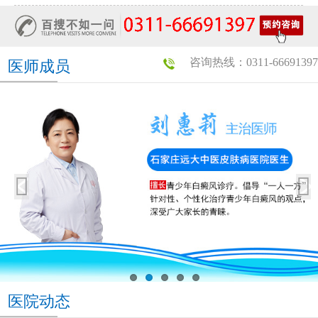
咨询热线：0311-66691397
医师成员
医院动态