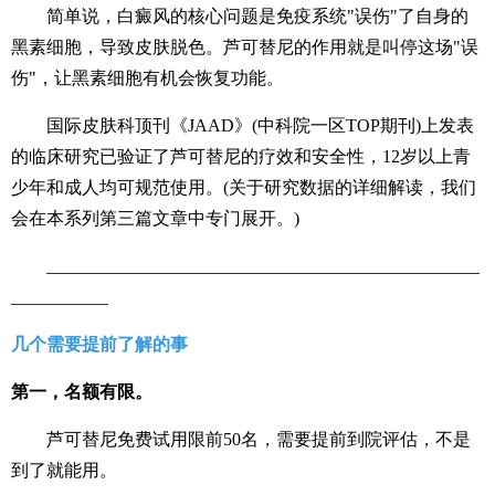
简单说，白癜风的核心问题是免疫系统"误伤"了自身的
黑素细胞，导致皮肤脱色。芦可替尼的作用就是叫停这场"误
伤"，让黑素细胞有机会恢复功能。
国际皮肤科顶刊《JAAD》(中科院一区TOP期刊)上发表
的临床研究已验证了芦可替尼的疗效和安全性，12岁以上青
少年和成人均可规范使用。(关于研究数据的详细解读，我们
会在本系列第三篇文章中专门展开。)
_________________________________________________
___________
几个需要提前了解的事
第一，名额有限。
芦可替尼免费试用限前50名，需要提前到院评估，不是
到了就能用。