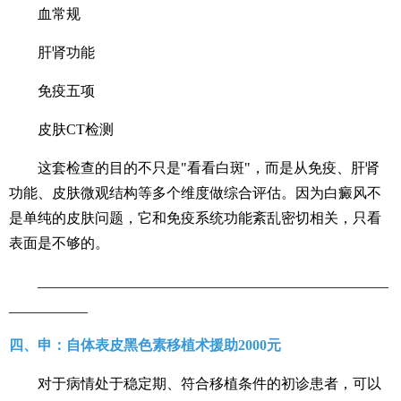
血常规
肝肾功能
免疫五项
皮肤CT检测
这套检查的目的不只是"看看白斑"，而是从免疫、肝肾
功能、皮肤微观结构等多个维度做综合评估。因为白癜风不
是单纯的皮肤问题，它和免疫系统功能紊乱密切相关，只看
表面是不够的。
_________________________________________________
___________
四、申：自体表皮黑色素移植术援助2000元
对于病情处于稳定期、符合移植条件的初诊患者，可以