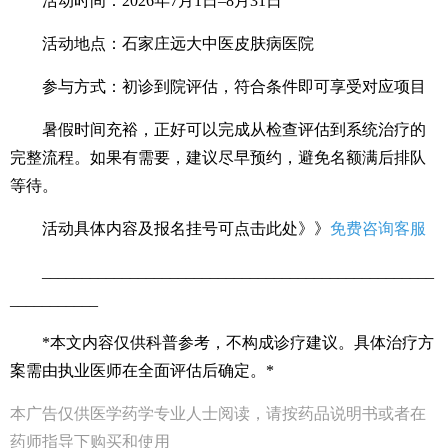
活动时间：2026年7月1日–8月31日
活动地点：石家庄远大中医皮肤病医院
参与方式：初诊到院评估，符合条件即可享受对应项目
暑假时间充裕，正好可以完成从检查评估到系统治疗的
完整流程。如果有需要，建议尽早预约，避免名额满后排队
等待。
活动具体内容及报名挂号可点击此处》》
免费咨询客服
_________________________________________________
___________
*本文内容仅供科普参考，不构成诊疗建议。具体治疗方
案需由执业医师在全面评估后确定。*
本广告仅供医学药学专业人士阅读，请按药品说明书或者在
药师指导下购买和使用