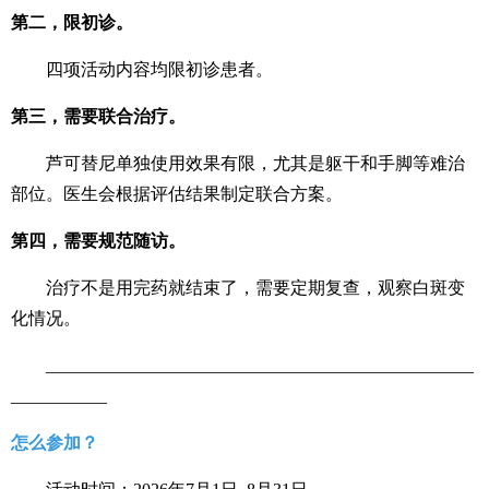
第二，限初诊。
四项活动内容均限初诊患者。
第三，需要联合治疗。
芦可替尼单独使用效果有限，尤其是躯干和手脚等难治
部位。医生会根据评估结果制定联合方案。
第四，需要规范随访。
治疗不是用完药就结束了，需要定期复查，观察白斑变
化情况。
_________________________________________________
___________
怎么参加？