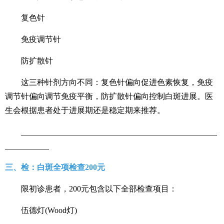
复色针
免疫调节针
防扩散针
这三种针剂方向不同：复色针偏向促进色素恢复，免疫
调节针偏向调节免疫平衡，防扩散针偏向控制白斑进展。医
生会根据患者处于进展期还是稳定期来推荐。
_________________________________________________
___________
三、检：白斑全项检查200元
限初诊患者，200元包含以下全部检查项目：
伍德灯(Wood灯)