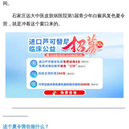
间。
石家庄远大中医皮肤病医院第5届青少年白癜风复色夏令
营，就是冲着这个窗口来的。
_________________________________________________
___________
这个夏令营在做什么？