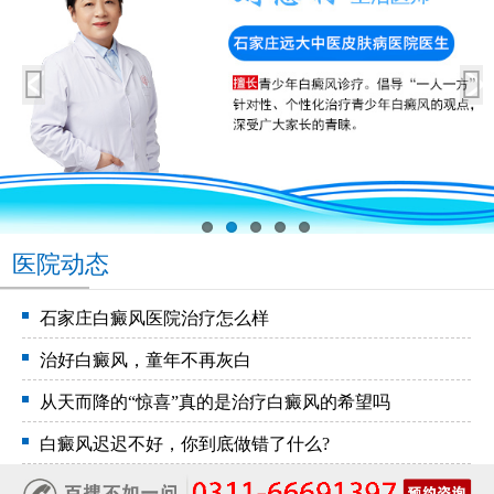
医院动态
石家庄白癜风医院治疗怎么样
治好白癜风，童年不再灰白
从天而降的“惊喜”真的是治疗白癜风的希望吗
白癜风迟迟不好，你到底做错了什么?