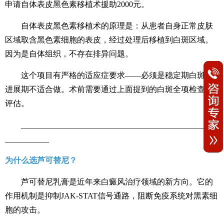
申请自体表皮黑色素移植术援助2000元。
自体表皮黑色素移植术的原理是：从患者自身正常皮肤
区域取含黑色素细胞的表皮，经过处理后移植到白斑区域。
因为是自体组织，不存在排异问题。
这个项目有严格的适应症要求——必须是稳定期白斑，
进展期不适合做。术前需要通过上面提到的白斑全项检查来
评估。
_________________________________________________
___________
为什么选芦可替尼？
芦可替尼乳膏是近年来白癜风治疗领域的新方向。它的
作用机制是抑制JAK-STAT信号通路，阻断免疫系统对黑素细
胞的攻击。