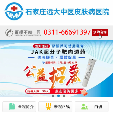
医院简介
来院路线
白斑