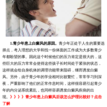
1.青少年患上白癜风的原因。
青少年正处于人生的重要选
择点，考入理想的大学和找一份体面的工作成为大多数青少
年都盼望的事。因此这个时候他们的压力肯定是很大的，这
些巨大的压力常常会使得这些孩子长时间处于紧张的状态，
这样就会给自身机体的调理功能带来阻碍，继而诱发白癜
风。另外，由于青少年的学业相对比较繁忙，常常学习到深
夜，严重影响了他们的正常作息时间，这样很容易引起青少
年的内分泌系统紊乱，也同样容易诱发白癜风疾病的出
现。
》》》》青少年患上白癜风后该怎么护理比较好？点击
了解