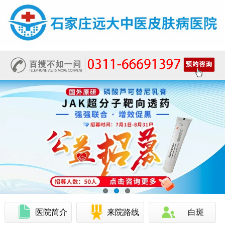
医院简介
来院路线
白斑