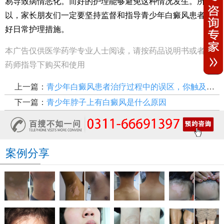
易导致病情恶化。而好的护理能够避免这种情况发生。所
以，家长朋友们一定要坚持监督和指导青少年白癜风患者做
好日常护理措施。
本广告仅供医学药学专业人士阅读，请按药品说明书或者在
药师指导下购买和使用
上一篇：
青少年白癜风患者治疗过程中的误区，你触及到了几个
下一篇：
青少年脖子上有白癜风是什么原因
案例分享