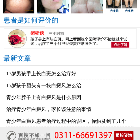
患者是如何评价的
最新文章
17岁男孩手上长白斑怎么治疗好
15岁孩子额头有一块白癜风怎么治
青少年脖子上有白癜风是什么原因
治疗青少年白癜风，家长该注意的事情
青少年白癜风患者治疗过程中的误区，你触及到了几个