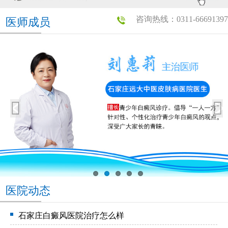
咨询热线：0311-66691397
医师成员
医院动态
石家庄白癜风医院治疗怎么样