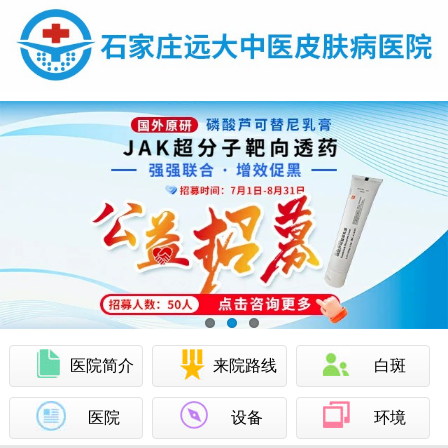
医院简介
来院路线
白斑
医院
设备
环境