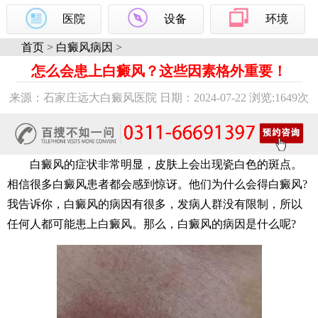
医院
设备
环境
首页
>
白癜风病因
>
怎么会患上白癜风？这些因素格外重要！
来源：石家庄远大白癜风医院 日期：2024-07-22 浏览:
1649次
白癜风的症状非常明显，皮肤上会出现瓷白色的斑点。
相信很多白癜风患者都会感到惊讶。他们为什么会得白癜风?
我告诉你，白癜风的病因有很多，发病人群没有限制，所以
任何人都可能患上白癜风。那么，白癜风的病因是什么呢?