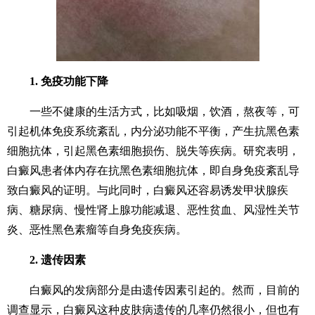
1. 免疫功能下降
一些不健康的生活方式，比如吸烟，饮酒，熬夜等，可
引起机体免疫系统紊乱，内分泌功能不平衡，产生抗黑色素
细胞抗体，引起黑色素细胞损伤、脱失等疾病。研究表明，
白癜风患者体内存在抗黑色素细胞抗体，即自身免疫紊乱导
致白癜风的证明。与此同时，白癜风还容易诱发甲状腺疾
病、糖尿病、慢性肾上腺功能减退、恶性贫血、风湿性关节
炎、恶性黑色素瘤等自身免疫疾病。
2. 遗传因素
白癜风的发病部分是由遗传因素引起的。然而，目前的
调查显示，白癜风这种皮肤病遗传的几率仍然很小，但也有