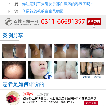
上一篇：
你注意到三大引发手部白癜风的诱因了吗？
下一篇：
容易被忽视的白癜风病因
案例分享
患者是如何评价的