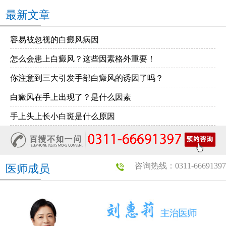
最新文章
容易被忽视的白癜风病因
怎么会患上白癜风？这些因素格外重要！
你注意到三大引发手部白癜风的诱因了吗？
白癜风在手上出现了？是什么因素
手上头上长小白斑是什么原因
咨询热线：0311-66691397
医师成员