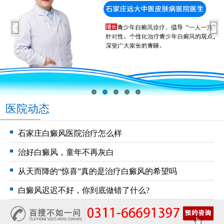
医院动态
石家庄白癜风医院治疗怎么样
治好白癜风，童年不再灰白
从天而降的“惊喜”真的是治疗白癜风的希望吗
白癜风迟迟不好，你到底做错了什么?