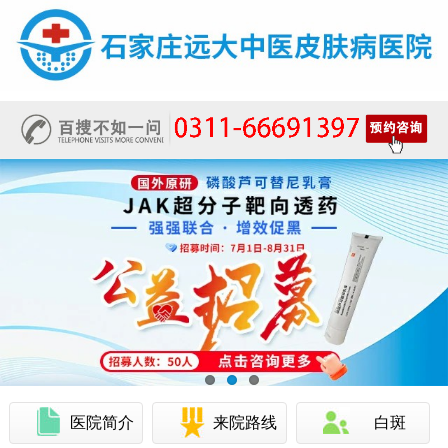
医院简介
来院路线
白斑