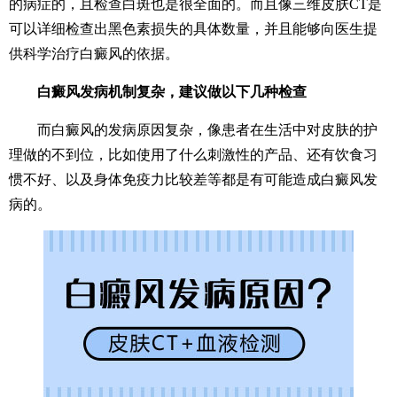
的病症的，且检查白斑也是很全面的。而且像三维皮肤CT是
可以详细检查出黑色素损失的具体数量，并且能够向医生提
供科学治疗白癜风的依据。
白癜风发病机制复杂，建议做以下几种检查
而白癜风的发病原因复杂，像患者在生活中对皮肤的护
理做的不到位，比如使用了什么刺激性的产品、还有饮食习
惯不好、以及身体免疫力比较差等都是有可能造成白癜风发
病的。