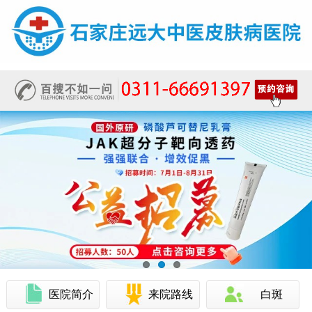
医院简介
来院路线
白斑