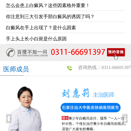
怎么会患上白癜风？这些因素格外重要！
你注意到三大引发手部白癜风的诱因了吗？
白癜风在手上出现了？是什么因素
手上头上长小白斑是什么原因
咨询热线：0311-66691397
医师成员