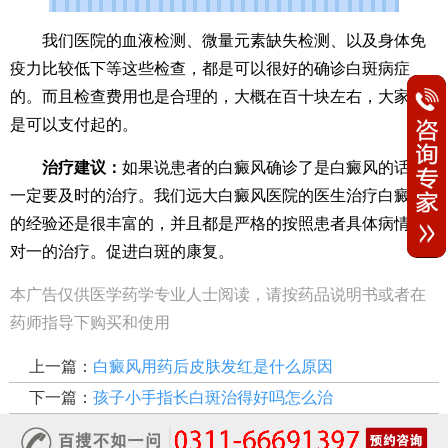
我们医院的血液检测、微量元素缺失检测、以及身体免
疫力比较低下等这些检查，都是可以很好的确诊白斑病症
的。而且检查费用也是合理的，大概在百十块左右，大家也
是可以支付起的。
治疗建议：
如果说患者的白癜风确诊了是白癜风的话，
一定要及时的治疗。我们远大白癜风医院的医生治疗白癜风
的经验还是很丰富的，并且都是严格的按照患者具体病情一
对一的治疗。促进白斑的康复。
本广告仅供医学药学专业人士阅读，请按药品说明书或者在
药师指导下购买和使用
上一篇：
白癜风用药后皮肤发红是什么原因
下一篇：
孩子小手指长白斑治得好吗怎么治