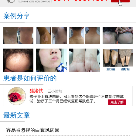
案例分享
患者是如何评价的
最新文章
容易被忽视的白癜风病因