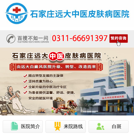
医院简介
来院路线
白斑