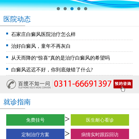
医院动态
石家庄白癜风医院治疗怎么样
治好白癜风，童年不再灰白
从天而降的“惊喜”真的是治疗白癜风的希望吗
白癜风迟迟不好，你到底做错了什么?
就诊指南
免费挂号
医生耐心看诊
定制治疗方案
病情实时跟踪回访