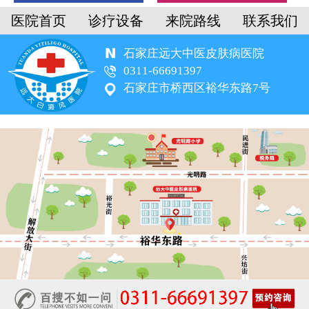
医院首页
诊疗设备
来院路线
联系我们
石家庄远大中医皮肤病医院
0311-66691397
石家庄市桥西区裕华东路7号