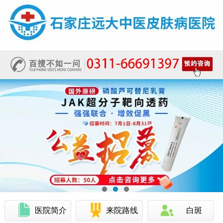
医院简介
来院路线
白斑