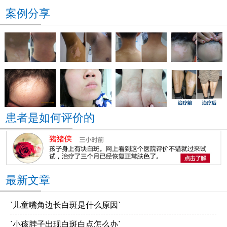
案例分享
患者是如何评价的
最新文章
`儿童嘴角边长白斑是什么原因`
`小孩脖子出现白斑白点怎么办`