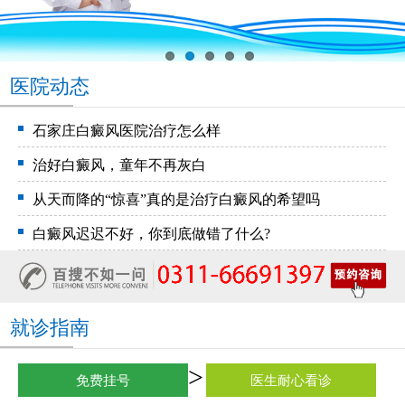
医院动态
石家庄白癜风医院治疗怎么样
治好白癜风，童年不再灰白
从天而降的“惊喜”真的是治疗白癜风的希望吗
白癜风迟迟不好，你到底做错了什么?
就诊指南
免费挂号
医生耐心看诊