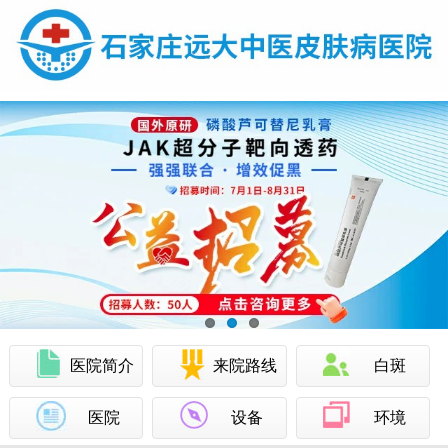
医院简介
来院路线
白斑
医院
设备
环境